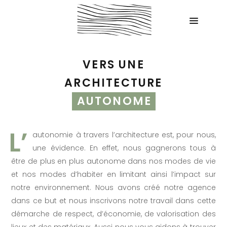
VERS UNE
ARCHITECTURE
AUTONOME
autonomie à travers l’architecture est, pour nous,
une évidence. En effet, nous gagnerons tous à
être de plus en plus autonome dans nos modes de vie
et nos modes d’habiter en limitant ainsi l’impact sur
notre environnement. Nous avons créé notre agence
dans ce but et nous inscrivons notre travail dans cette
démarche de respect, d’économie, de valorisation des