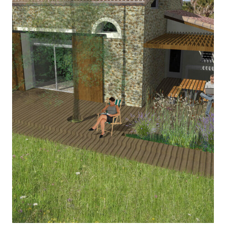
RÉHABILITATION / EXTENSION