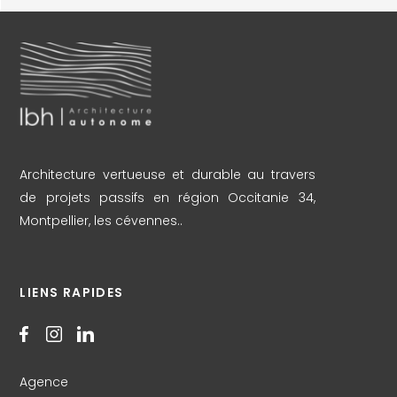
Architecture vertueuse et durable au travers
de projets passifs en région Occitanie 34,
Montpellier, les cévennes..
LIENS RAPIDES
Agence