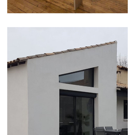
OPTIMISATION