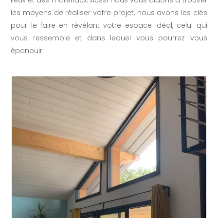
lieux et des matériaux. Aussi nous vous aidons à trouver
les moyens de réaliser votre projet, nous avons les clés
pour le faire en révélant votre espace idéal, celui qui
vous ressemble et dans lequel vous pourrez vous
épanouir.