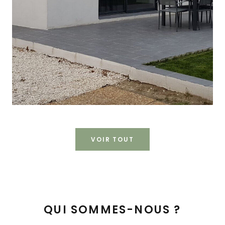
RÉNOVATION
VOIR TOUT
QUI SOMMES-NOUS ?