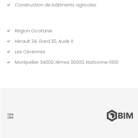
Construction de bâtiments agricoles
Région Occitanie
Hérault 34, Gard 30, Aude 11
Les Cévennes
Montpellier 34000, Nîmes 30000, Narbonne 11100