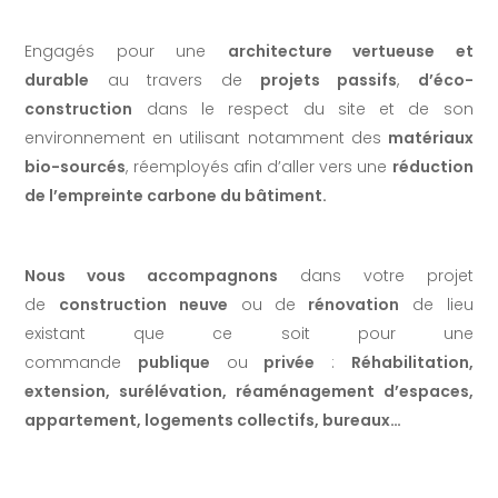
Engagés pour une
architecture vertueuse et
durable
au travers de
projets passifs
,
d’éco-
construction
dans le respect du site et de son
environnement en utilisant notamment des
matériaux
bio-sourcés
, réemployés afin d’aller vers une
réduction
de l’empreinte carbone du bâtiment.
Nous vous accompagnons
dans votre projet
de
construction neuve
ou de
rénovation
de lieu
existant que ce soit pour une
commande
publique
ou
privée
:
Réhabilitation,
extension, surélévation, réaménagement d’espaces,
appartement, logements collectifs, bureaux…