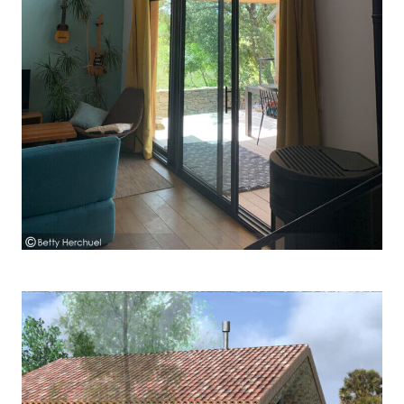
CONSTRUCTION