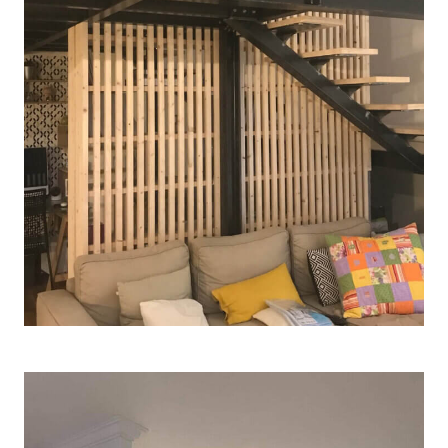
RÉHABILITATION