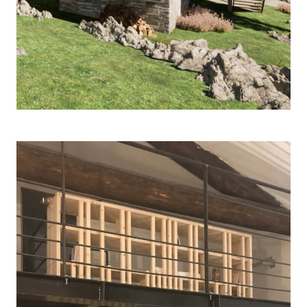
MAISON DA