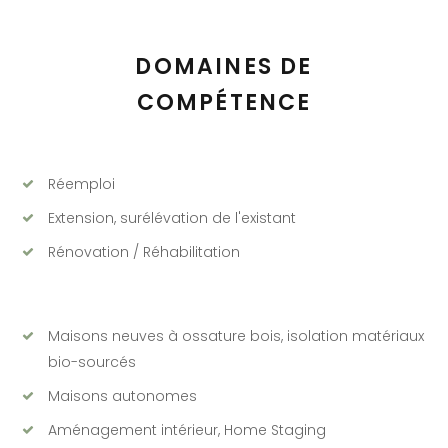
DOMAINES DE
COMPÉTENCE
Réemploi
Extension, surélévation de l'existant
Rénovation / Réhabilitation
Maisons neuves à ossature bois, isolation matériaux
bio-sourcés
Maisons autonomes
Aménagement intérieur, Home Staging