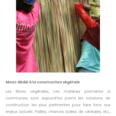
Mooc dédié à la construction végétale
Les fibres végétales, ces matières premières si
communes, sont aujourd’hui parmi les solutions de
construction les plus pertinentes pour faire face aux
enjeux actuels. Pailles, chanvre, balles de céréales, etc.,