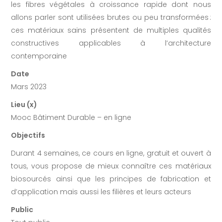
les fibres végétales à croissance rapide dont nous
allons parler sont utilisées brutes ou peu transformées :
ces matériaux sains présentent de multiples qualités
constructives applicables à l’architecture
contemporaine
Date
Mars 2023
Lieu (x)
Mooc Bâtiment Durable – en ligne
Objectifs
Durant 4 semaines, ce cours en ligne, gratuit et ouvert à
tous, vous propose de mieux connaître ces matériaux
biosourcés ainsi que les principes de fabrication et
d’application mais aussi les filières et leurs acteurs
Public