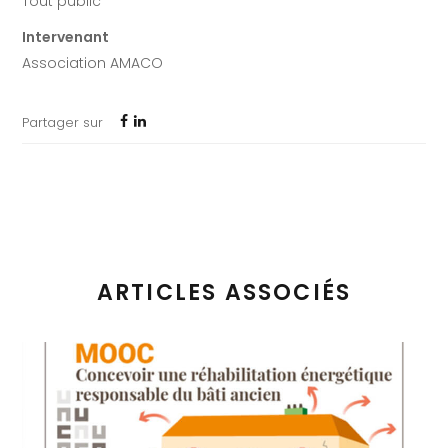
Tout public
Intervenant
Association AMACO
Partager sur
ARTICLES ASSOCIÉS