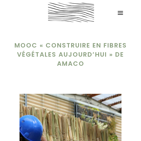
MOOC « CONSTRUIRE EN FIBRES
VÉGÉTALES AUJOURD’HUI » DE
AMACO