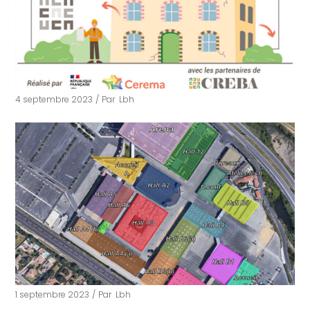
4 septembre 2023
Par
Lbh
1 septembre 2023
Par
Lbh